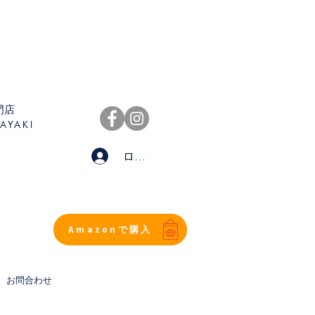
門店
AYAKI
ログイン
Amazonで購入
お問合わせ