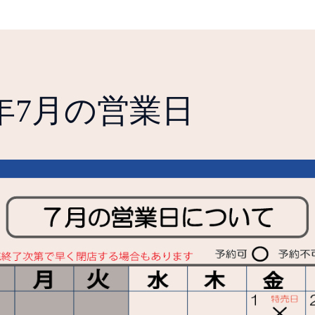
2年7月の営業日