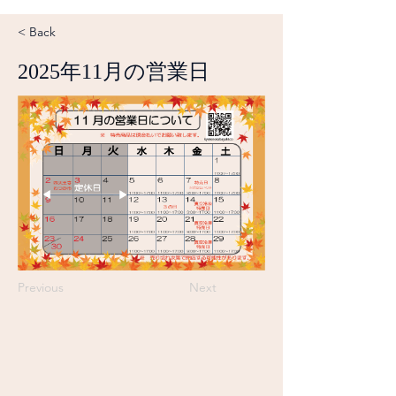
< Back
2025年11月の営業日
Previous
Next