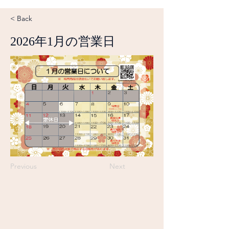
< Back
2026年1月の営業日
Previous
Next