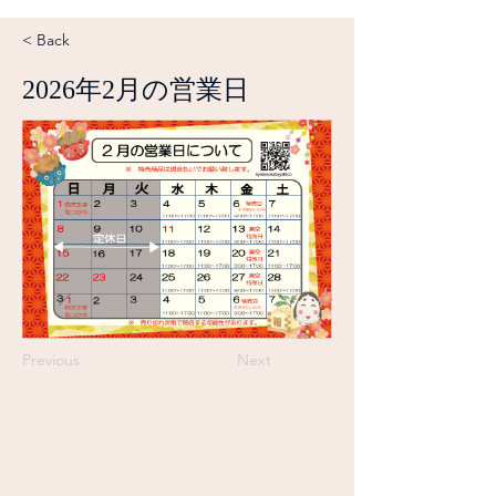
< Back
2026年2月の営業日
Previous
Next