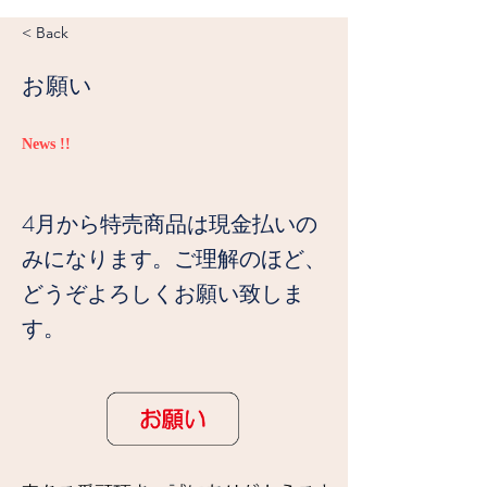
< Back
お願い
News !!
4月から特売商品は現金払いの
みになります。ご理解のほど、
どうぞよろしくお願い致しま
す。