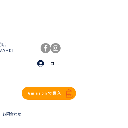
門店
AYAKI
ログイン
Amazonで購入
お問合わせ